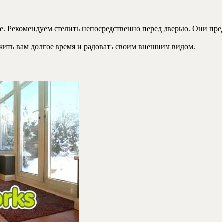
. Рекомендуем стелить непосредственно перед дверью. Они пред
ужить вам долгое время и радовать своим внешним видом.