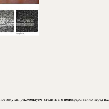
, поэтому мы рекомендуем стелить его непосредственно перед в