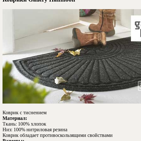
Коврик с тиснением
Материал:
Ткань: 100% хлопок
Низ: 100% нитриловая резина
Коврик обладает противоскользящими свойствами
Размеры: