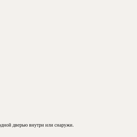
ходной дверью внутри или снаружи.