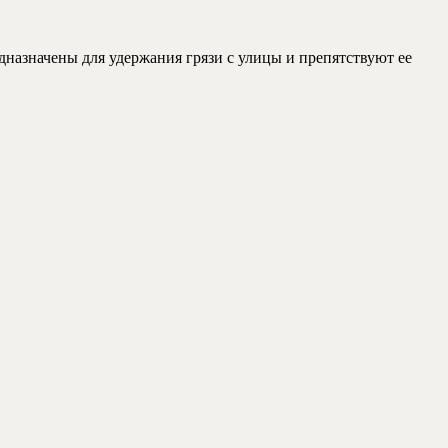
назначены для удержания грязи с улицы и препятствуют ее