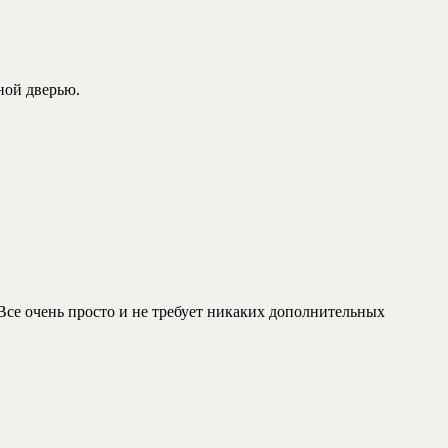
ной дверью.
 Все очень просто и не требует никаких дополнительных