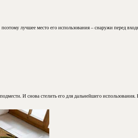
, поэтому лучшее место его использования – снаружи перед вход
подмести. И снова стелить его для дальнейшего использования.