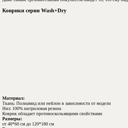
Коврики серии Wash+Dry
Материал:
Ткань: Полиамид или нейлон в зависимости от модели
Низ: 100% нитриловая резина
Коврик обладает противоскользящими свойствами
Размеры:
от 40*60 см до 120*180 см