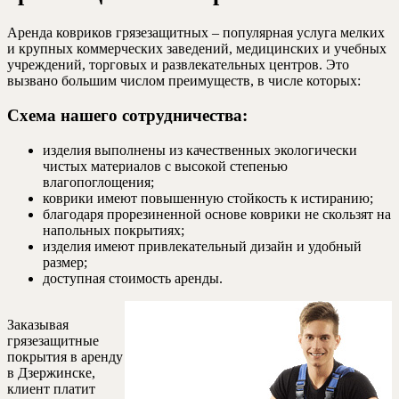
Аренда ковриков грязезащитных – популярная услуга мелких
и крупных коммерческих заведений, медицинских и учебных
учреждений, торговых и развлекательных центров. Это
вызвано большим числом преимуществ, в числе которых:
Схема нашего сотрудничества:
изделия выполнены из качественных экологически
чистых материалов с высокой степенью
влагопоглощения;
коврики имеют повышенную стойкость к истиранию;
благодаря прорезиненной основе коврики не скользят на
напольных покрытиях;
изделия имеют привлекательный дизайн и удобный
размер;
доступная стоимость аренды.
Заказывая
грязезащитные
покрытия в аренду
в Дзержинске,
клиент платит