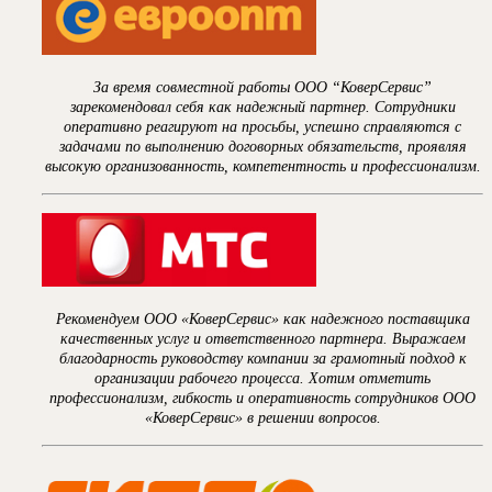
За время совместной работы ООО “КоверСервис”
зарекомендовал себя как надежный партнер. Сотрудники
оперативно реагируют на просьбы, успешно справляются с
задачами по выполнению договорных обязательств, проявляя
высокую организованность, компетентность и профессионализм.
Рекомендуем ООО «КоверСервис» как надежного поставщика
качественных услуг и ответственного партнера. Выражаем
благодарность руководству компании за грамотный подход к
организации рабочего процесса. Хотим отметить
профессионализм, гибкость и оперативность сотрудников ООО
«КоверСервис» в решении вопросов.