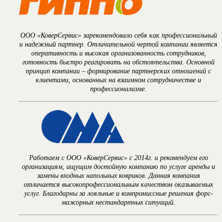
ООО «КоверСервис» зарекомендовало себя как профессиональный
и надежный партнер. Отличительной чертой компании является
оперативность и высокая организованность сотрудников,
готовность быстро реагировать на обстоятельства. Основной
принцип компании – формирование партнерских отношений с
клиентами, основанных на взаимном сотрудничестве и
профессионализме.
Работаем с ООО «КоверСервис» с 2014г. и рекомендуем его
организациям, ищущим достойную компанию по услуге аренды и
замены входных напольных ковриков. Данная компания
отличается высокопрофессиональным качеством оказываемых
услуг. Благодарны за лояльные и компромиссные решения форс-
мажорных нестандартных ситуаций.