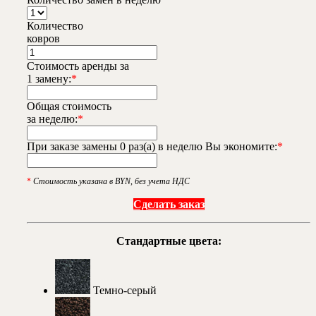
Количество
ковров
Стоимость аренды за
1 замену:
*
Общая стоимость
за неделю:
*
При заказе замены
0
раз(а) в неделю Вы экономите:
*
*
Стоимость указана в BYN, без учета НДС
Сделать заказ
Стандартные цвета:
Темно-серый