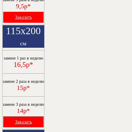
9,5р*
Заказать
115х200
см
замене 1 раз в неделю
16,5р*
замене 2 раза в неделю
15р*
замене 3 раза в неделю
14р*
Заказать