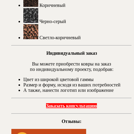
Коричневый
Черно-серый
Светло-коричневый
Индивидуальный заказ
Вы можете приобрести ковры на заказ
по индивидуальному проекту, подобрав:
Цвет из широкой цветовой гаммы
Размер и форму, исходя из ваших потребностей
А также, нанести логотип или изображение
Заказать консультацию
Отзывы: